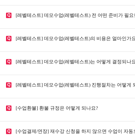
[레벨테스트] 데모수업(레벨테스트) 전 어떤 준비가 필요
[레벨테스트] 데모수업(레벨테스트)의 비용은 얼마인가요
[레벨테스트] 데모수업(레벨테스트)는 어떻게 결정되나요
[레벨테스트] 데모수업(레벨테스트) 진행절차는 어떻게 
[수업환불] 환불 규정은 어떻게 되나요?
[수업결제/연장] 재수강 신청을 하지 않으면 수업이 자