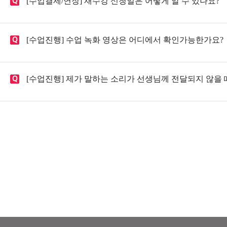
[수업결제/연장] 재수강 신청일은 어떻게 알 수 있나요?
[수업진행] 수업 녹화 영상은 어디에서 확인가능한가요?
[수업진행] 제가 말하는 소리가 선생님께 전달되지 않을 