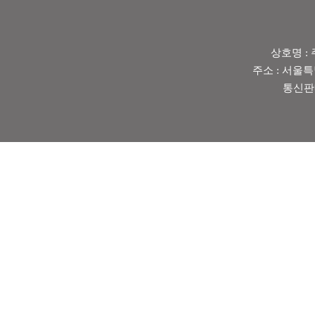
상호명 : 
주소 : 서울특별
통신판매업