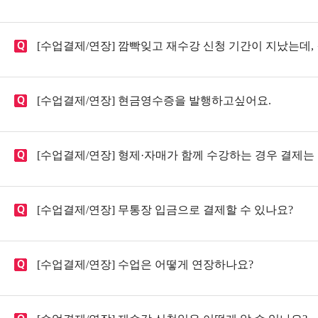
[수업결제/연장] 깜빡잊고 재수강 신청 기간이 지났는데,
[수업결제/연장] 현금영수증을 발행하고싶어요.
[수업결제/연장] 형제·자매가 함께 수강하는 경우 결제는
[수업결제/연장] 무통장 입금으로 결제할 수 있나요?
[수업결제/연장] 수업은 어떻게 연장하나요?