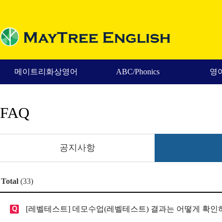
메이트리화상영어
ABC/Phonics
영
FAQ
공지사항
Total
(33)
[레벨테스트] 데모수업(레벨테스트) 결과는 어떻게 확인